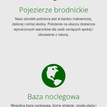
Pojezierze brodnickie
Nasz ośrodek położony jest w bardzo malowniczej,
zielonej i cichej okolicy. Położenie na uboczu dostarcza
wymarzonych warunków dla osób ceniących spokój i
obcowanie z naturą.
Baza noclegowa
Wygodna baza noclegowa, liczne atrakcje, czysta plaża i