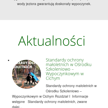
wody jeziora gwarantują doskonały wypoczynek.
Aktualności
Standardy ochrony
małoletnich w Ośrodku
Szkoleniowo –
Wypoczynkowym w
Cichym
Standardy ochrony małoletnich w
Ośrodku Szkoleniowo –
Wypoczynkowym w Cichym Rozdział I Informacje
wstępne Standardy ochrony małoletnich, zwane
dalej...