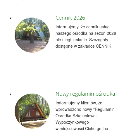
Cennik 2026
Informujemy, że cennik usług
naszego ośrodka na sezon 2026
nie uległ zmianie. Szczegóły
dostępne w zakładce CENNIK
Nowy regulamin ośrodka
Imformujemy klientów, że
wprowadzono nowy "Regulamin
Ośrodka Szkoleniowo-
Wypoczynkowego
w miejscowości Ciche gmina