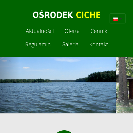
Aktualności
Oferta
Cennik
Regulamin
Galeria
Kontakt
‹
›