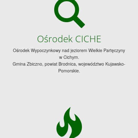
Ośrodek CICHE
Ośrodek Wypoczynkowy nad jeziorem Wielkie Partęczyny
w Cichym.
Gmina Zbiczno, powiat Brodnica, województwo Kujawsko-
Pomorskie.